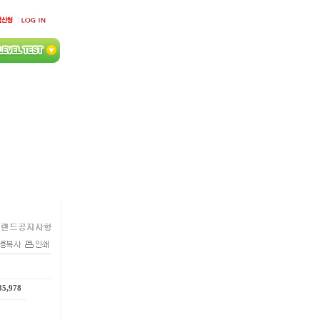
35,978