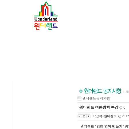
원더랜드공지사항
원더랜드 여름방학 특강
0
작성자:
원더랜드
2012
원더랜드 "
강한 영어 만들기
" 