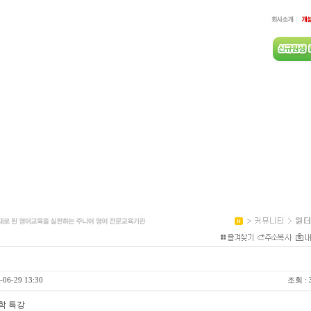
-06-29 13:30
조회 :
방학 특강