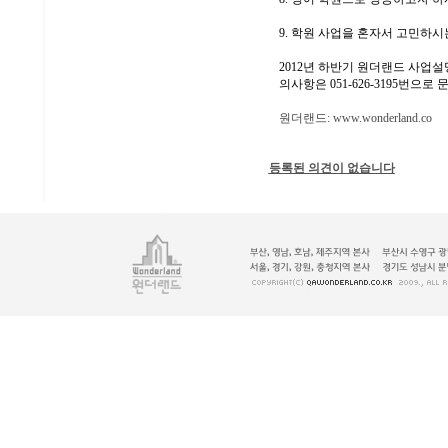
9. 학원 사업을 혼자서 고민하시
2012년 하반기 원더랜드 사업
의사항은 051-626-3195번으
원더랜드:
www.wonderland.co
등록된 의견이 없습니다