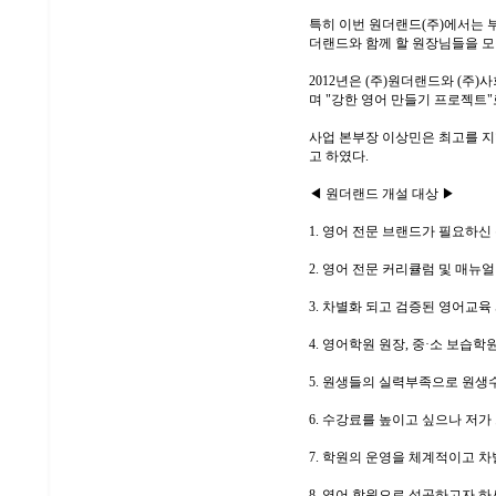
특히 이번 원더랜드(주)에서는 
더랜드와 함께 할 원장님들을 모
2012년은 (주)원더랜드와 (주
며 "강한 영어 만들기 프로젝트"
사업 본부장 이상민은 최고를 지
고 하였다.
◀ 원더랜드 개설 대상 ▶
1. 영어 전문 브랜드가 필요하신
2. 영어 전문 커리큘럼 및 매뉴
3. 차별화 되고 검증된 영어교육
4. 영어학원 원장, 중·소 보습
5. 원생들의 실력부족으로 원생
6. 수강료를 높이고 싶으나 저
7. 학원의 운영을 체계적이고 차
8. 영어 학원으로 성공하고자 하