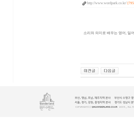
http://www.wordpark.co.kr/
[795
소리와 의미로 배우는 영어, 일