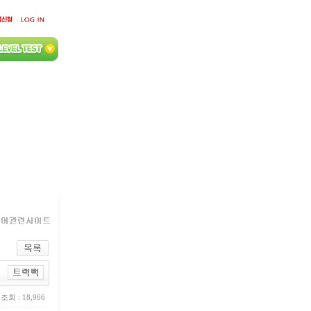
조회 : 18,966